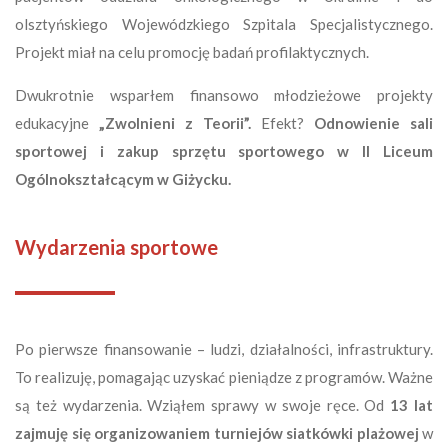
olsztyńskiego Wojewódzkiego Szpitala Specjalistycznego.
Projekt miał na celu promocję badań profilaktycznych.
Dwukrotnie wsparłem finansowo młodzieżowe projekty
edukacyjne
„Zwolnieni z Teorii”.
Efekt?
Odnowienie sali
sportowej i zakup sprzętu sportowego w II Liceum
Ogólnokształcącym w Giżycku.
Wydarzenia sportowe
Po pierwsze finansowanie – ludzi, działalności, infrastruktury.
To realizuję, pomagając uzyskać pieniądze z programów. Ważne
są też wydarzenia. Wziąłem sprawy w swoje ręce. Od
13 lat
zajmuję się organizowaniem turniejów siatkówki plażowej
w