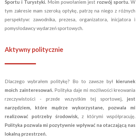
Sportu i Turystyki.
Moim powołaniem jest
rozwój sportu.
W
tym zakresie mam szeroką optykę, patrzę na niego z różnych
perspektyw: zawodnika, prezesa, organizatora, inicjatora i
pomysłodawcy wydarzeń sportowych.
Aktywny politycznie
Dlaczego wybrałem politykę? Bo to zawsze był
kierunek
moich zainteresowań.
Polityka daje mi możliwości kreowania
rzeczywistości - przede wszystkim tej sportowej,
jest
narzędziem, które mądrze wykorzystane, pozwala mi
realizować potrzeby środowisk,
z którymi współpracuję.
Polityka pozwala mi pozytywnie wpływać na otaczającą nas
lokalną przestrzeń.