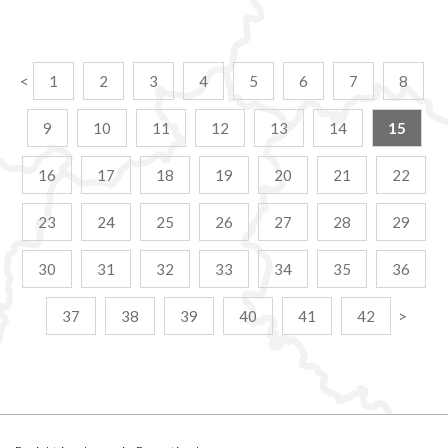
<
1
2
3
4
5
6
7
8
9
10
11
12
13
14
15
16
17
18
19
20
21
22
23
24
25
26
27
28
29
30
31
32
33
34
35
36
37
38
39
40
41
42
>