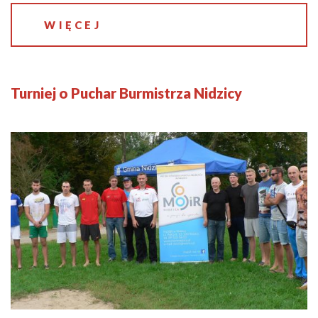
WIĘCEJ
Turniej o Puchar Burmistrza Nidzicy