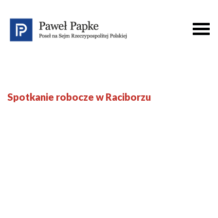
Spotkanie robocze w Raciborzu